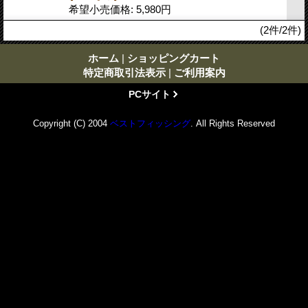
希望小売価格
:
5,980円
(2件/2件)
ホーム
|
ショッピングカート
特定商取引法表示
|
ご利用案内
PCサイト
Copyright (C) 2004
ベストフィッシング
. All Rights Reserved