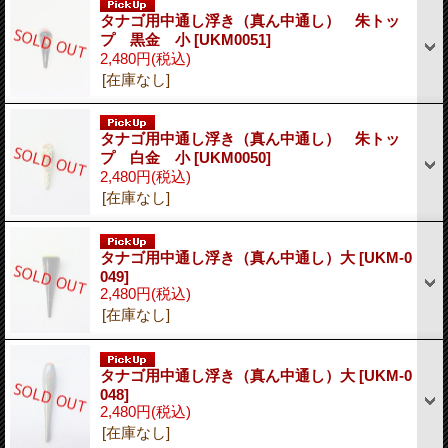
タナゴ用中通し浮き（真ん中通し） 朱トッ
プ 黒金 小
[UKM0051]
2,480円
(税込)
[在庫なし]
タナゴ用中通し浮き（真ん中通し） 朱トッ
プ 白金 小
[UKM0050]
2,480円
(税込)
[在庫なし]
タナゴ用中通し浮き（真ん中通し）大
[UKM-0
049]
2,480円
(税込)
[在庫なし]
タナゴ用中通し浮き（真ん中通し）大
[UKM-0
048]
2,480円
(税込)
[在庫なし]