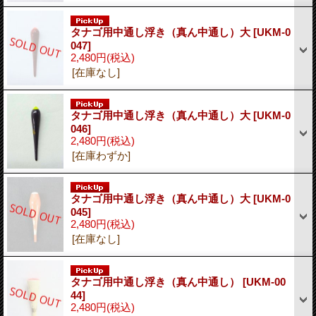
タナゴ用中通し浮き（真ん中通し）大
[UKM-0
047]
2,480円
(税込)
[在庫なし]
タナゴ用中通し浮き（真ん中通し）大
[UKM-0
046]
2,480円
(税込)
[在庫わずか]
タナゴ用中通し浮き（真ん中通し）大
[UKM-0
045]
2,480円
(税込)
[在庫なし]
タナゴ用中通し浮き（真ん中通し）
[UKM-00
44]
2,480円
(税込)