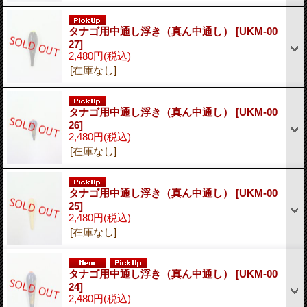
タナゴ用中通し浮き（真ん中通し）
[UKM-00
27]
2,480円
(税込)
[在庫なし]
タナゴ用中通し浮き（真ん中通し）
[UKM-00
26]
2,480円
(税込)
[在庫なし]
タナゴ用中通し浮き（真ん中通し）
[UKM-00
25]
2,480円
(税込)
[在庫なし]
タナゴ用中通し浮き（真ん中通し）
[UKM-00
24]
2,480円
(税込)