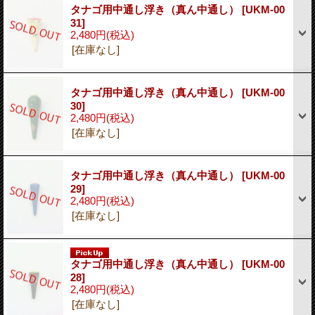
タナゴ用中通し浮き（真ん中通し）
[UKM-00
31]
2,480円
(税込)
[在庫なし]
タナゴ用中通し浮き（真ん中通し）
[UKM-00
30]
2,480円
(税込)
[在庫なし]
タナゴ用中通し浮き（真ん中通し）
[UKM-00
29]
2,480円
(税込)
[在庫なし]
タナゴ用中通し浮き（真ん中通し）
[UKM-00
28]
2,480円
(税込)
[在庫なし]