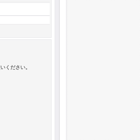
使いください。